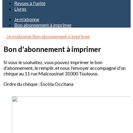
Revues à l'unité
Livres
Je m'abonne
Bon abonnement à imprimer
Je m'abonne
Bon abonnement à imprimer
Bon d'abonnement à imprimer
Si vous le souhaitez, vous pouvez imprimer le bon
d'abonnement, le remplir, et nous l'envoyer accompagné d'un
chèque au 11 rue Malcousinat 31000 Toulouse.
Ordre du chèque : Escòla Occitana