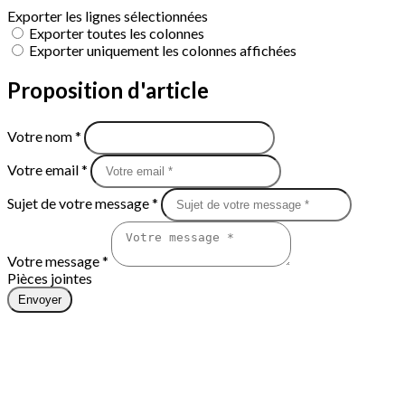
Exporter les lignes sélectionnées
Exporter toutes les colonnes
Exporter uniquement les colonnes affichées
Proposition d'article
Votre nom *
Votre email *
Sujet de votre message *
Votre message *
Pièces jointes
Envoyer